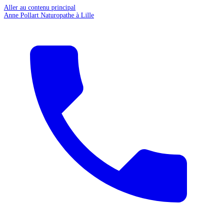
Aller au contenu principal
Anne Pollart
Naturopathe à Lille