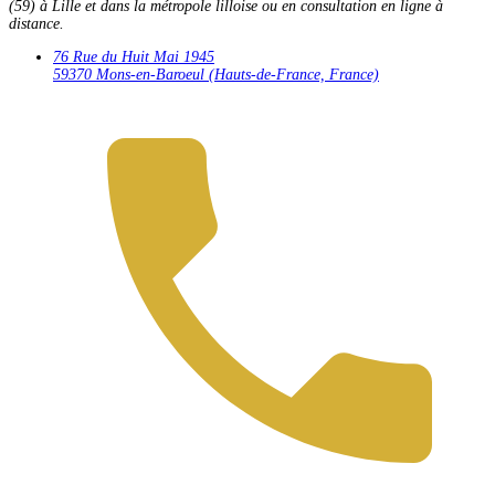
(59) à Lille et dans la métropole lilloise ou en consultation en ligne à
distance.
76 Rue du Huit Mai 1945
59370 Mons-en-Baroeul
(Hauts-de-France, France)