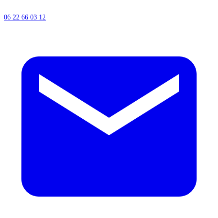
06 22 66 03 12