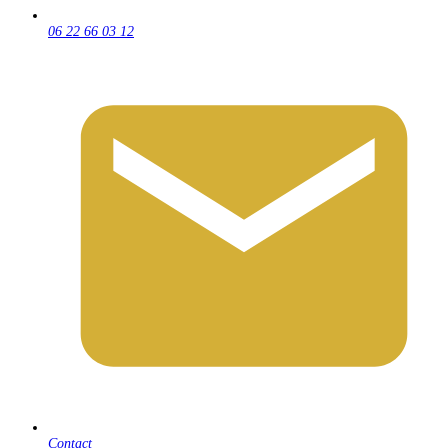
06 22 66 03 12
Contact