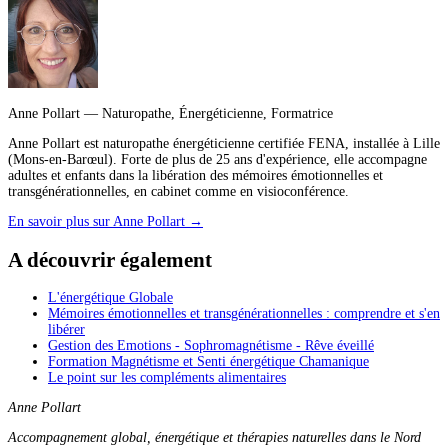
Anne Pollart
— Naturopathe, Énergéticienne, Formatrice
Anne Pollart est naturopathe énergéticienne certifiée FENA, installée à Lille
(Mons-en-Barœul). Forte de plus de 25 ans d'expérience, elle accompagne
adultes et enfants dans la libération des mémoires émotionnelles et
transgénérationnelles, en cabinet comme en visioconférence.
En savoir plus sur Anne Pollart
→
A découvrir également
L'énergétique Globale
Mémoires émotionnelles et transgénérationnelles : comprendre et s'en
libérer
Gestion des Emotions - Sophromagnétisme - Rêve éveillé
Formation Magnétisme et Senti énergétique Chamanique
Le point sur les compléments alimentaires
Anne Pollart
Accompagnement global, énergétique et thérapies naturelles dans le Nord