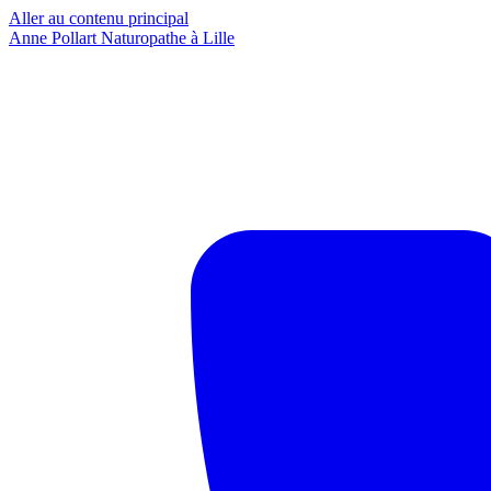
Aller au contenu principal
Anne Pollart
Naturopathe à Lille