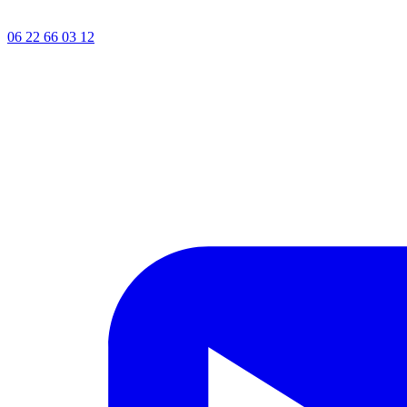
06 22 66 03 12