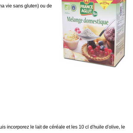
 ma vie sans gluten) ou de
 incorporez le lait de céréale et les 10 cl d'huile d'olive, le